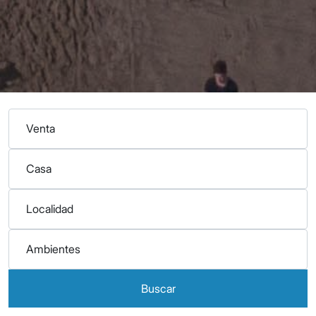
Buscar